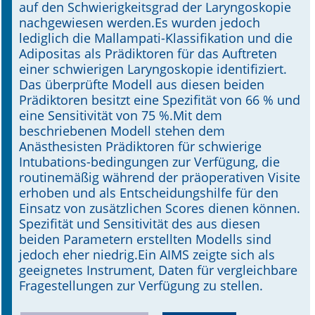
auf den Schwierigkeitsgrad der Laryngoskopie
nachgewiesen werden.Es wurden jedoch
lediglich die Mallampati-Klassifikation und die
Adipositas als Prädiktoren für das Auftreten
einer schwierigen Laryngoskopie identifiziert.
Das überprüfte Modell aus diesen beiden
Prädiktoren besitzt eine Spezifität von 66 % und
eine Sensitivität von 75 %.Mit dem
beschriebenen Modell stehen dem
Anästhesisten Prädiktoren für schwierige
Intubations-bedingungen zur Verfügung, die
routinemäßig während der präoperativen Visite
erhoben und als Entscheidungshilfe für den
Einsatz von zusätzlichen Scores dienen können.
Spezifität und Sensitivität des aus diesen
beiden Parametern erstellten Modells sind
jedoch eher niedrig.Ein AIMS zeigte sich als
geeignetes Instrument, Daten für vergleichbare
Fragestellungen zur Verfügung zu stellen.