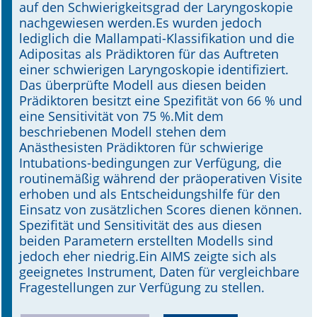
auf den Schwierigkeitsgrad der Laryngoskopie
nachgewiesen werden.Es wurden jedoch
lediglich die Mallampati-Klassifikation und die
Adipositas als Prädiktoren für das Auftreten
einer schwierigen Laryngoskopie identifiziert.
Das überprüfte Modell aus diesen beiden
Prädiktoren besitzt eine Spezifität von 66 % und
eine Sensitivität von 75 %.Mit dem
beschriebenen Modell stehen dem
Anästhesisten Prädiktoren für schwierige
Intubations-bedingungen zur Verfügung, die
routinemäßig während der präoperativen Visite
erhoben und als Entscheidungshilfe für den
Einsatz von zusätzlichen Scores dienen können.
Spezifität und Sensitivität des aus diesen
beiden Parametern erstellten Modells sind
jedoch eher niedrig.Ein AIMS zeigte sich als
geeignetes Instrument, Daten für vergleichbare
Fragestellungen zur Verfügung zu stellen.