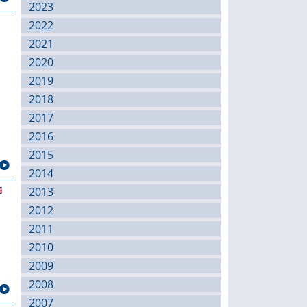
2023
2022
2021
2020
2019
2018
2017
2016
2015
2014
2013
2012
2011
2010
2009
2008
2007