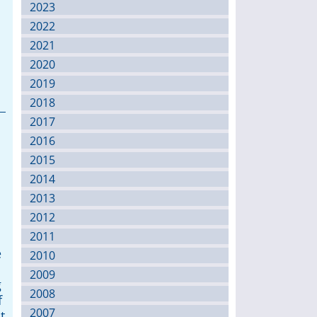
2023
2022
2021
2020
2019
2018
2017
2016
2015
2014
2013
2012
2011
e
2010
2009
g
2008
f
2007
t