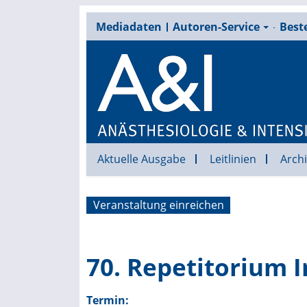
Mediadaten
Autoren-Service
Beste
Aktuelle Ausgabe
Leitlinien
Archi
Veranstaltung einreichen
70. Repetitorium 
Termin: