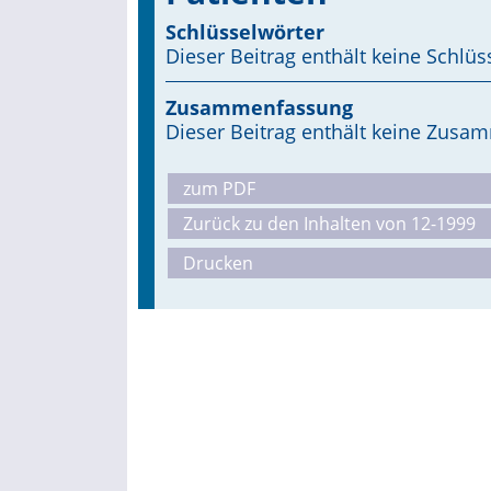
Schlüsselwörter
Dieser Beitrag enthält keine Schlüs
Zusammenfassung
Dieser Beitrag enthält keine Zus
zum PDF
Zurück zu den Inhalten von 12-1999
Drucken