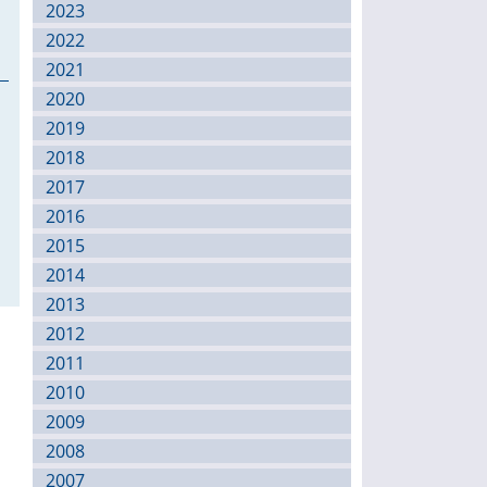
2023
2022
2021
2020
2019
2018
2017
2016
2015
2014
2013
2012
2011
2010
2009
2008
2007