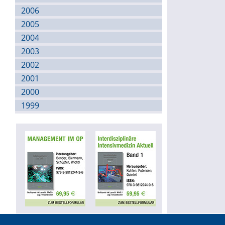
2006
2005
2004
2003
2002
2001
2000
1999