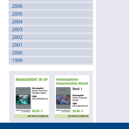
2006
2005
2004
2003
2002
2001
2000
1999