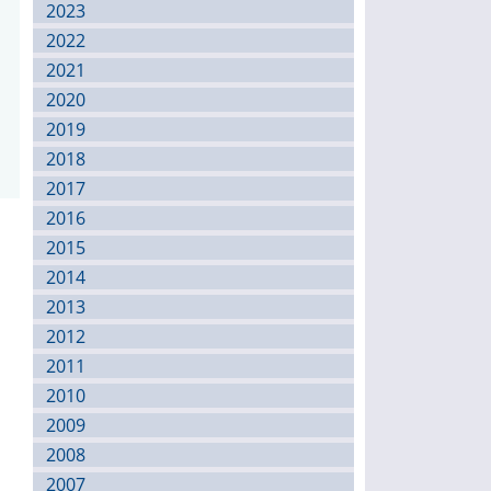
2023
2022
2021
2020
2019
2018
2017
2016
2015
2014
2013
2012
2011
2010
2009
2008
2007