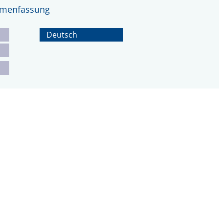
ammenfassung
Deutsch