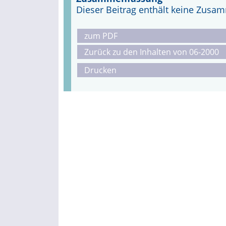
Dieser Beitrag enthält keine Zus
zum PDF
Zurück zu den Inhalten von 06-2000
Drucken