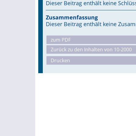
Dieser Beitrag enthält keine Schlüs
Zusammenfassung
Dieser Beitrag enthält keine Zus
zum PDF
Zurück zu den Inhalten von 10-2000
Drucken