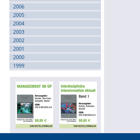
2006
2005
2004
2003
2002
2001
2000
1999