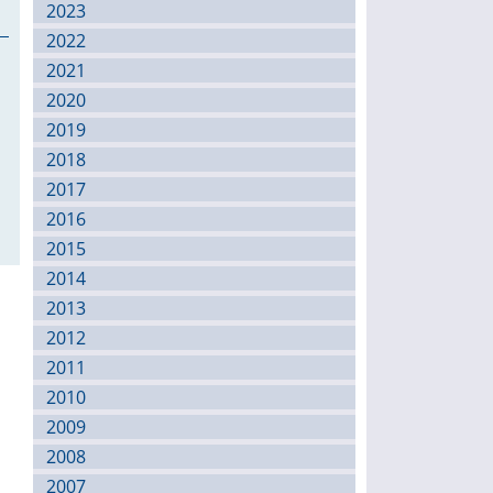
2023
2022
2021
2020
2019
2018
2017
2016
2015
2014
2013
2012
2011
2010
2009
2008
2007