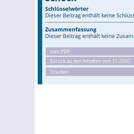
Schlüsselwörter
Dieser Beitrag enthält keine Schlüs
Zusammenfassung
Dieser Beitrag enthält keine Zus
zum PDF
Zurück zu den Inhalten von 11-2000
Drucken