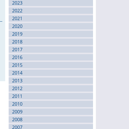
2023
2022
2021
2020
2019
2018
2017
2016
2015
2014
2013
2012
2011
2010
2009
2008
2007