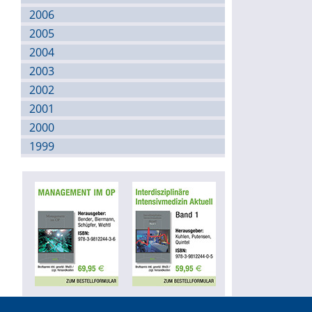
2006
2005
2004
2003
2002
2001
2000
1999