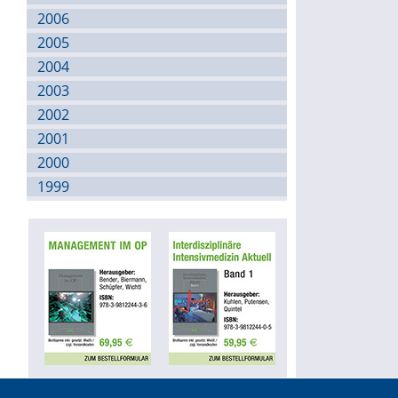
2006
2005
2004
2003
2002
2001
2000
1999