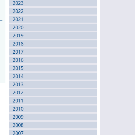
2023
2022
2021
2020
2019
2018
2017
2016
2015
2014
2013
2012
2011
2010
2009
2008
2007