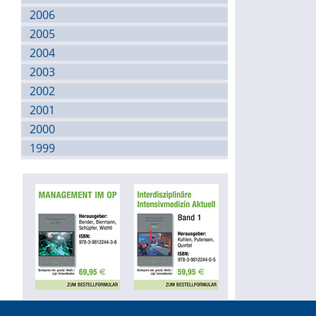
2006
2005
2004
2003
2002
2001
2000
1999