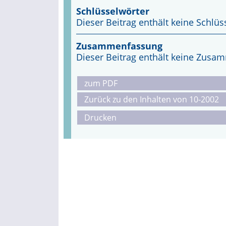
Schlüsselwörter
Dieser Beitrag enthält keine Schlüs
Zusammenfassung
Dieser Beitrag enthält keine Zus
zum PDF
Zurück zu den Inhalten von 10-2002
Drucken