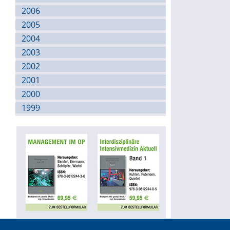
2006
2005
2004
2003
2002
2001
2000
1999