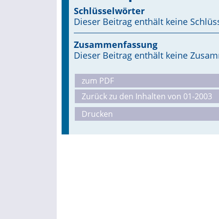
Schlüsselwörter
Dieser Beitrag enthält keine Schlüs
Zusammenfassung
Dieser Beitrag enthält keine Zus
zum PDF
Zurück zu den Inhalten von 01-2003
Drucken