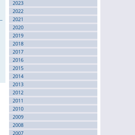
2023
2022
2021
2020
2019
2018
2017
2016
2015
2014
2013
2012
2011
2010
2009
2008
2007