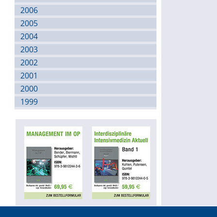
2006
2005
2004
2003
2002
2001
2000
1999