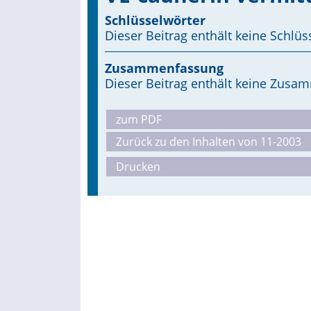
Schlüsselwörter
Dieser Beitrag enthält keine Schlüs
Zusammenfassung
Dieser Beitrag enthält keine Zus
zum PDF
Zurück zu den Inhalten von 11-2003
Drucken