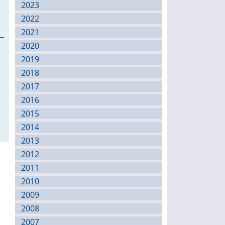
2023
2022
2021
2020
2019
2018
2017
2016
2015
2014
2013
2012
2011
2010
2009
2008
2007