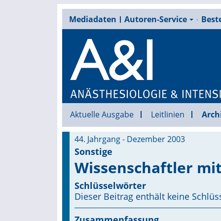
Mediadaten
Autoren-Service
Beste
Aktuelle Ausgabe
Leitlinien
Arch
44. Jahrgang - Dezember 2003
Sonstige
Wissenschaftler mi
Schlüsselwörter
Dieser Beitrag enthält keine Schlüs
Zusammenfassung