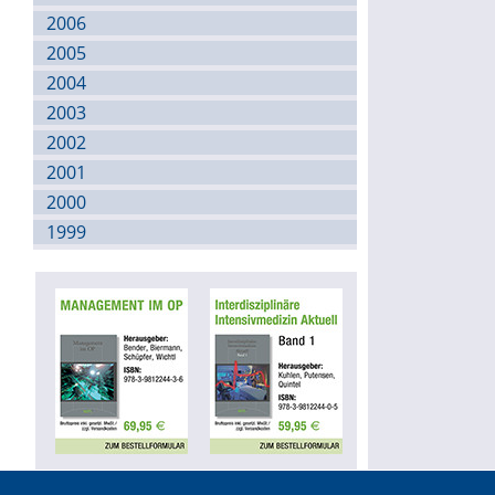
2006
2005
2004
2003
2002
2001
2000
1999