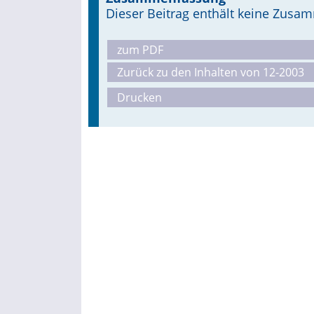
Dieser Beitrag enthält keine Zus
zum PDF
Zurück zu den Inhalten von 12-2003
Drucken