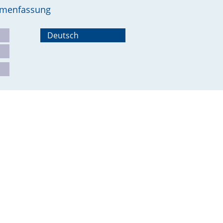
ammenfassung
Deutsch