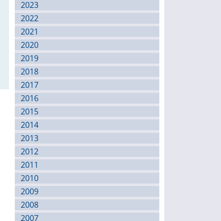
2023
2022
2021
2020
2019
2018
2017
2016
2015
2014
2013
2012
2011
2010
2009
2008
2007