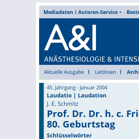
Mediadaten
Autoren-Service
Beste
Aktuelle Ausgabe
Leitlinien
Arch
45. Jahrgang - Januar 2004
Laudatio | Laudation
J. E. Schmitz
Prof. Dr. Dr. h. c. 
80. Geburtstag
Schlüsselwörter