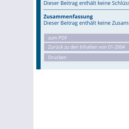
Dieser Beitrag enthält keine Schlüs
Zusammenfassung
Dieser Beitrag enthält keine Zus
zum PDF
Zurück zu den Inhalten von 01-2004
Drucken