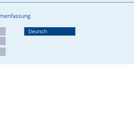
ammenfassung
Deutsch