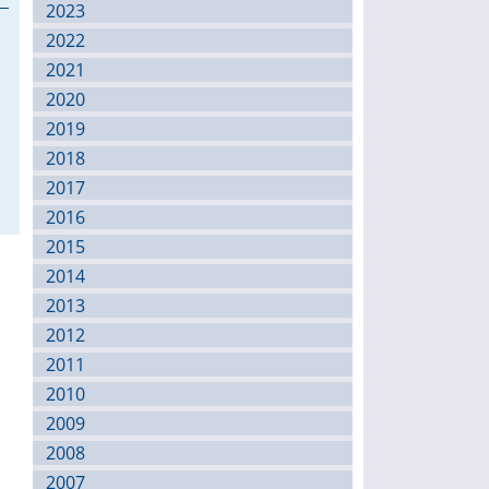
2023
2022
2021
2020
2019
2018
2017
2016
2015
2014
2013
2012
2011
2010
2009
2008
2007