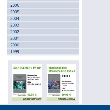
2006
2005
2004
2003
2002
2001
2000
1999