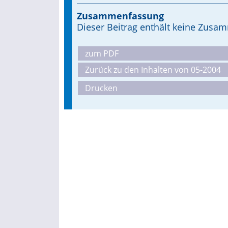
Zusammenfassung
Dieser Beitrag enthält keine Zus
zum PDF
Zurück zu den Inhalten von 05-2004
Drucken