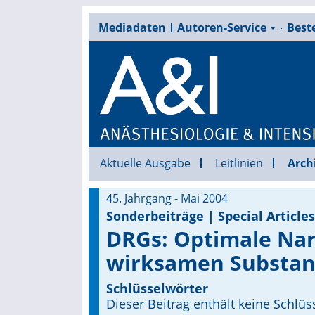
Mediadaten
Autoren-Service
Beste
Aktuelle Ausgabe
Leitlinien
Arch
45. Jahrgang - Mai 2004
Sonderbeiträge | Special Articles
DRGs: Optimale Nar
wirksamen Substan
Schlüsselwörter
Dieser Beitrag enthält keine Schlüs