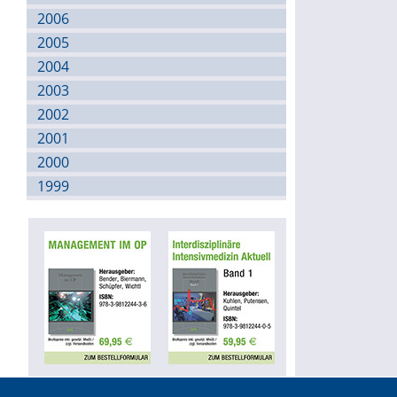
2006
2005
2004
2003
2002
2001
2000
1999