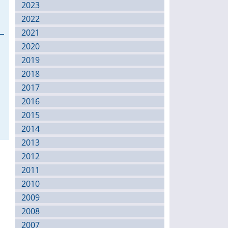
2023
2022
2021
2020
2019
2018
2017
2016
2015
2014
2013
2012
2011
2010
2009
2008
2007