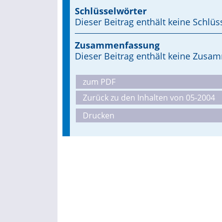
Schlüsselwörter
Dieser Beitrag enthält keine Schlüs
Zusammenfassung
Dieser Beitrag enthält keine Zus
zum PDF
Zurück zu den Inhalten von 05-2004
Drucken