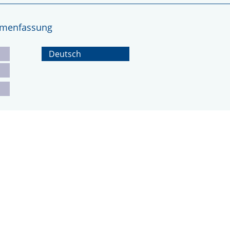
ammenfassung
Deutsch