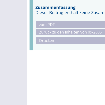
Zusammenfassung
Dieser Beitrag enthält keine Zus
zum PDF
Zurück zu den Inhalten von 09-2005
Drucken