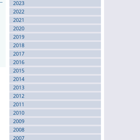
2023
2022
2021
2020
2019
2018
2017
2016
2015
2014
2013
2012
2011
2010
2009
2008
2007