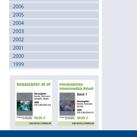
2006
2005
2004
2003
2002
2001
2000
1999