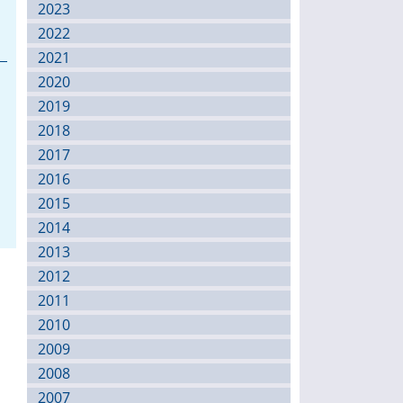
2023
2022
2021
2020
2019
2018
2017
2016
2015
2014
2013
2012
2011
2010
2009
2008
2007