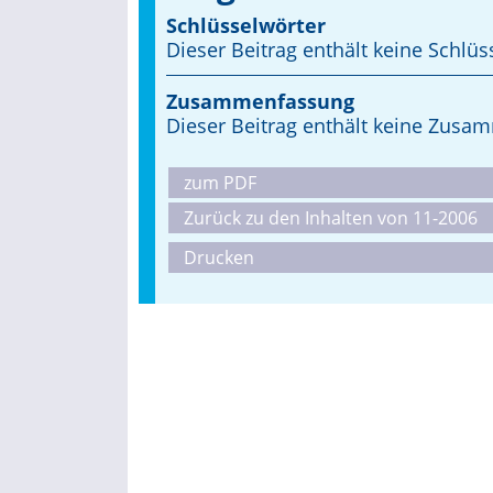
Schlüsselwörter
Dieser Beitrag enthält keine Schlüs
Zusammenfassung
Dieser Beitrag enthält keine Zus
zum PDF
Zurück zu den Inhalten von 11-2006
Drucken