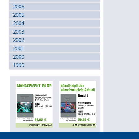
2006
2005
2004
2003
2002
2001
2000
1999