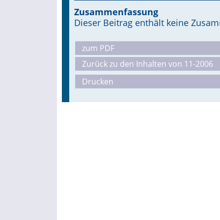
Zusammenfassung
Dieser Beitrag enthält keine Zus
zum PDF
Zurück zu den Inhalten von 11-2006
Drucken