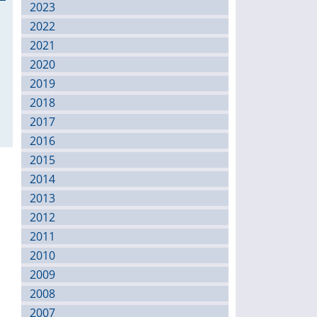
2023
2022
2021
2020
2019
2018
2017
2016
2015
2014
2013
2012
2011
2010
2009
2008
2007