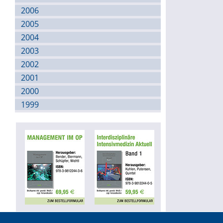
2006
2005
2004
2003
2002
2001
2000
1999