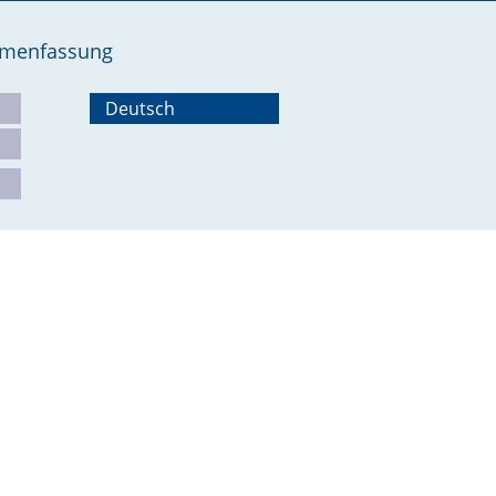
ammenfassung
Deutsch