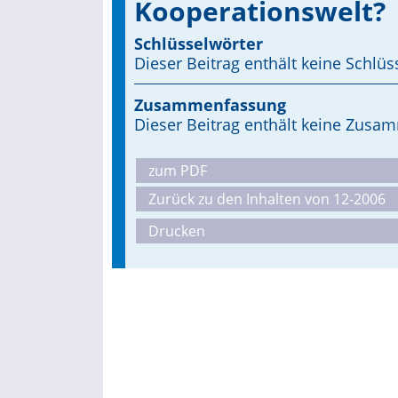
Kooperationswelt?
Schlüsselwörter
Dieser Beitrag enthält keine Schlüs
Zusammenfassung
Dieser Beitrag enthält keine Zus
zum PDF
Zurück zu den Inhalten von 12-2006
Drucken