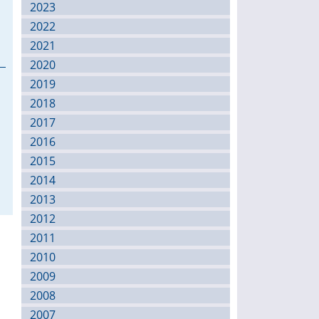
2023
2022
2021
2020
2019
2018
2017
2016
2015
2014
2013
2012
2011
2010
2009
2008
2007