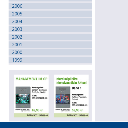
2006
2005
2004
2003
2002
2001
2000
1999