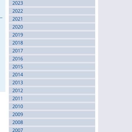
2023
2022
2021
2020
2019
2018
2017
2016
2015
2014
2013
2012
2011
2010
2009
2008
2007