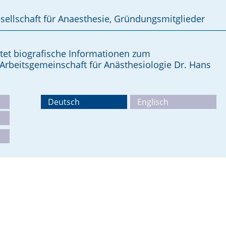
sellschaft für Anaesthesie, Gründungsmitglieder
et biografische Informationen zum
rbeitsgemeinschaft für Anästhesiologie Dr. Hans
Deutsch
Englisch