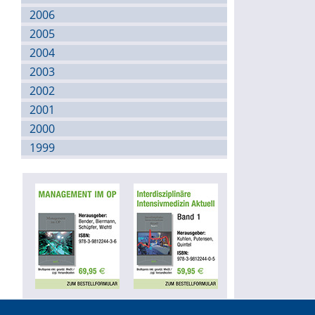
2006
2005
2004
2003
2002
2001
2000
1999