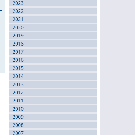
2023
2022
2021
2020
2019
2018
2017
2016
2015
2014
2013
2012
2011
2010
2009
2008
2007