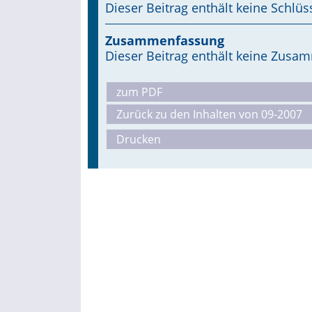
Dieser Beitrag enthält keine Schlüs
Zusammenfassung
Dieser Beitrag enthält keine Zus
zum PDF
Zurück zu den Inhalten von 09-2007
Drucken