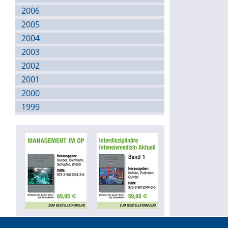
2006
2005
2004
2003
2002
2001
2000
1999