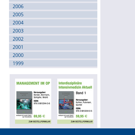
2006
2005
2004
2003
2002
2001
2000
1999