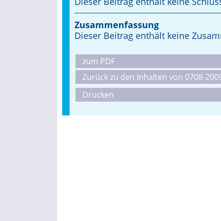
Dieser Beitrag enthält keine Schlüs
Zusammenfassung
Dieser Beitrag enthält keine Zus
zum PDF
Zurück zu den Inhalten von 0708-200
Drucken