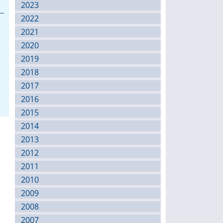
2023
2022
2021
2020
2019
2018
2017
2016
2015
2014
2013
2012
2011
2010
2009
2008
2007