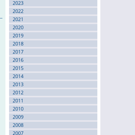
2023
2022
2021
2020
2019
2018
2017
2016
2015
2014
2013
2012
2011
2010
2009
-
2008
2007