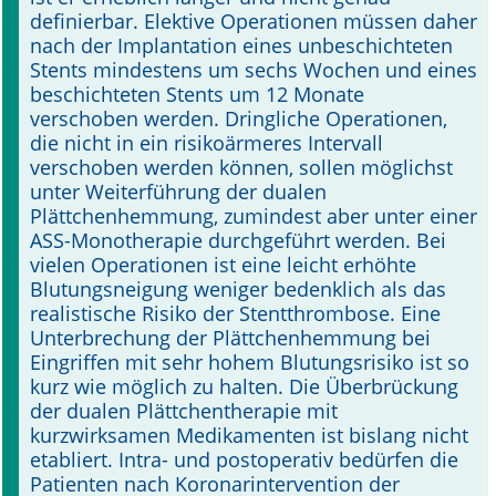
definierbar. Elektive Operationen müssen daher
nach der Implantation eines unbeschichteten
Stents mindestens um sechs Wochen und eines
beschichteten Stents um 12 Monate
verschoben werden. Dringliche Operationen,
die nicht in ein risikoärmeres Intervall
verschoben werden können, sollen möglichst
unter Weiterführung der dualen
Plättchenhemmung, zumindest aber unter einer
ASS-Monotherapie durchgeführt werden. Bei
vielen Operationen ist eine leicht erhöhte
Blutungsneigung weniger bedenklich als das
realistische Risiko der Stentthrombose. Eine
Unterbrechung der Plättchenhemmung bei
Eingriffen mit sehr hohem Blutungsrisiko ist so
kurz wie möglich zu halten. Die Überbrückung
der dualen Plättchentherapie mit
kurzwirksamen Medikamenten ist bislang nicht
etabliert. Intra- und postoperativ bedürfen die
Patienten nach Koronarintervention der