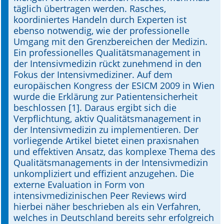
täglich übertragen werden. Rasches,
koordiniertes Handeln durch Experten ist
ebenso notwendig, wie der professionelle
Umgang mit den Grenzbereichen der Medizin.
Ein professionelles Qualitätsmanagement in
der Intensivmedizin rückt zunehmend in den
Fokus der Intensivmediziner. Auf dem
europäischen Kongress der ESICM 2009 in Wien
wurde die Erklärung zur Patientensicherheit
beschlossen [1]. Daraus ergibt sich die
Verpflichtung, aktiv Qualitätsmanagement in
der Intensivmedizin zu implementieren. Der
vorliegende Artikel bietet einen praxisnahen
und effektiven Ansatz, das komplexe Thema des
Qualitätsmanagements in der Intensivmedizin
unkompliziert und effizient anzugehen. Die
externe Evaluation in Form von
intensivmedizinischen Peer Reviews wird
hierbei näher beschrieben als ein Verfahren,
welches in Deutschland bereits sehr erfolgreich