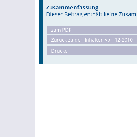
Zusammenfassung
Dieser Beitrag enthält keine Zus
zum PDF
Zurück zu den Inhalten von 12-2010
Drucken