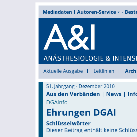
Mediadaten
Autoren-Service
Beste
Aktuelle Ausgabe
Leitlinien
Arch
51. Jahrgang - Dezember 2010
Aus den Verbänden | News | Inf
DGAInfo
Ehrungen DGAI
Schlüsselwörter
Dieser Beitrag enthält keine Schlüs