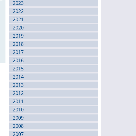
2023
2022
2021
2020
2019
2018
2017
2016
2015
2014
2013
2012
2011
2010
2009
2008
2007