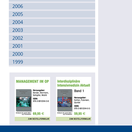
2006
2005
2004
2003
2002
2001
2000
1999