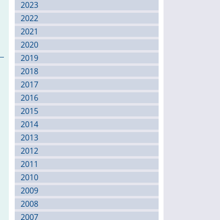
2023
2022
2021
2020
2019
2018
2017
2016
2015
2014
2013
2012
2011
2010
2009
2008
2007