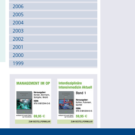
2006
2005
2004
2003
2002
2001
2000
1999