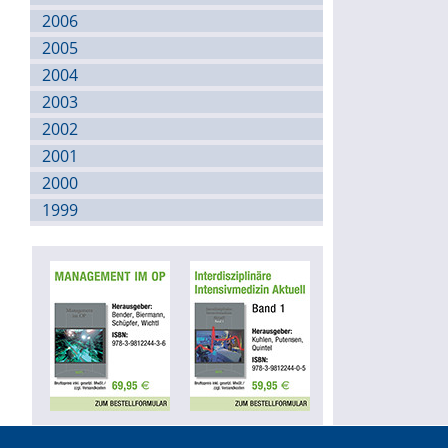
2006
2005
2004
2003
2002
2001
2000
1999