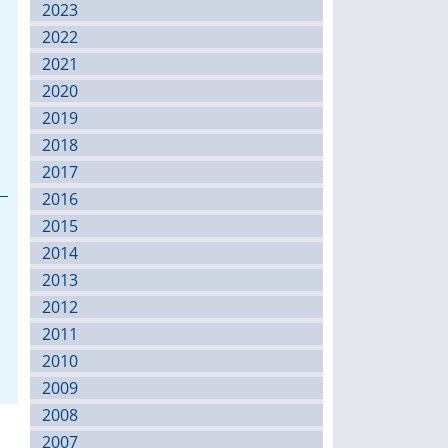
2023
2022
2021
2020
2019
2018
2017
2016
2015
2014
2013
2012
2011
2010
2009
2008
2007