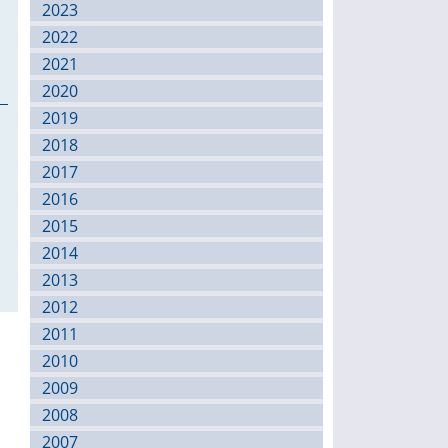
2023
2022
2021
2020
2019
2018
2017
2016
2015
2014
2013
2012
2011
2010
2009
2008
2007