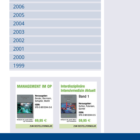
2006
2005
2004
2003
2002
2001
2000
1999