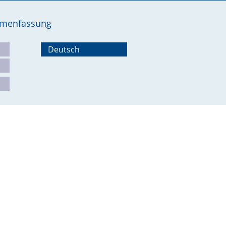
ammenfassung
Deutsch