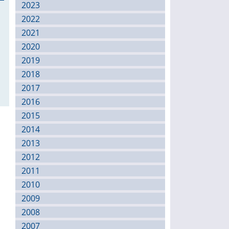
2023
2022
2021
2020
2019
2018
2017
2016
2015
2014
2013
2012
2011
2010
2009
2008
2007