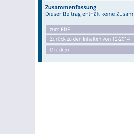
Zusammenfassung
Dieser Beitrag enthält keine Zus
zum PDF
Zurück zu den Inhalten von 12-2014
Drucken