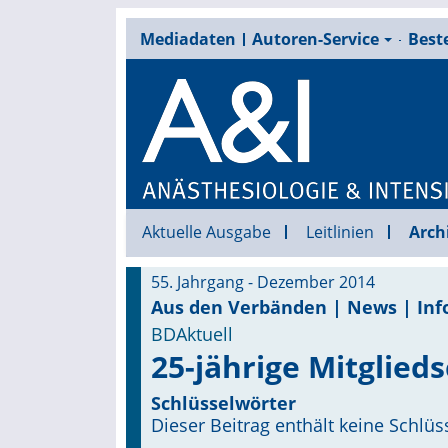
Mediadaten
Autoren-Service
Beste
Aktuelle Ausgabe
Leitlinien
Arch
55. Jahrgang - Dezember 2014
Aus den Verbänden | News | Inf
BDAktuell
25-jährige Mitglied
Schlüsselwörter
Dieser Beitrag enthält keine Schlüs