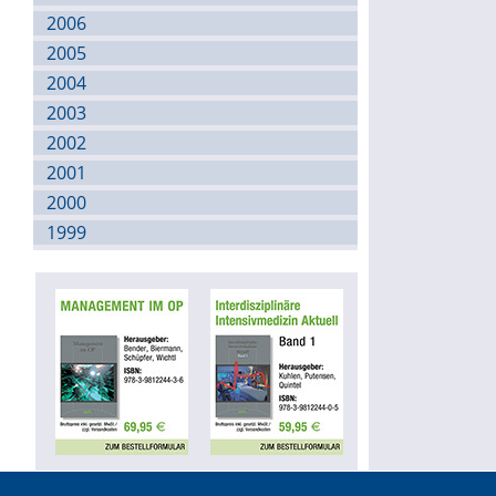
2006
2005
2004
2003
2002
2001
2000
1999