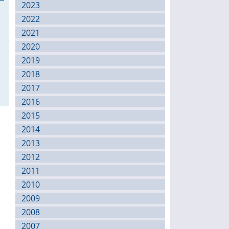
2023
2022
2021
2020
2019
2018
2017
2016
2015
2014
2013
2012
2011
2010
2009
2008
2007