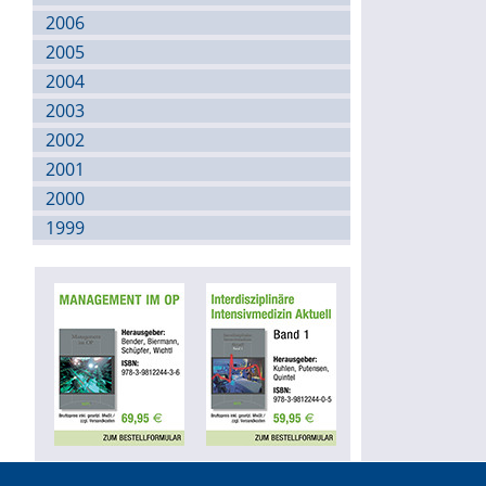
2006
2005
2004
2003
2002
2001
2000
1999