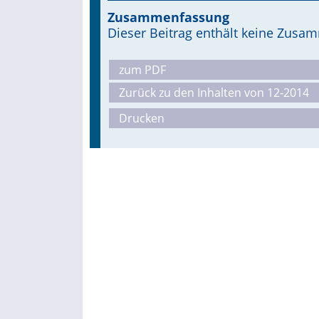
Zusammenfassung
Dieser Beitrag enthält keine Zus
zum PDF
Zurück zu den Inhalten von 12-2014
Drucken