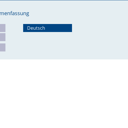
ammenfassung
Deutsch