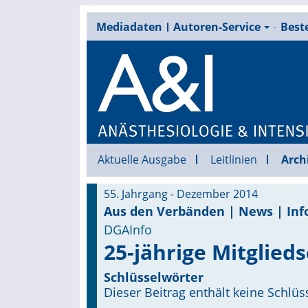
Mediadaten
Autoren-Service
Beste
Aktuelle Ausgabe
Leitlinien
Arch
55. Jahrgang - Dezember 2014
Aus den Verbänden | News | Inf
DGAInfo
25-jährige Mitglied
Schlüsselwörter
Dieser Beitrag enthält keine Schlüs