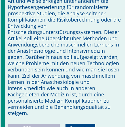
Art und Weise erfolgen unter anderem die
Hypothesengenerierung für randomisierte
prospektive Studien, die Analyse seltener
Komplikationen, die Risikoberechnung oder die
Entwicklung von
Entscheidungsunterstützungssystemen. Dieser
Artikel soll eine Übersicht über Methoden und
Anwendungsbereiche maschinellen Lernens in
der Anästhesiologie und Intensivmedizin
geben. Darüber hinaus soll aufgezeigt werden,
welche Probleme mit den neuen Technologien
verbunden sein können und wie man sie lösen
kann. Ziel der Anwendung von maschinellem
Lernen in der Anästhesiologie und
Intensivmedizin wie auch in anderen
Fachgebieten der Medizin ist, durch eine
personalisierte Medizin Komplikationen zu
vermeiden und die Behandlungsqualität zu
steigern.