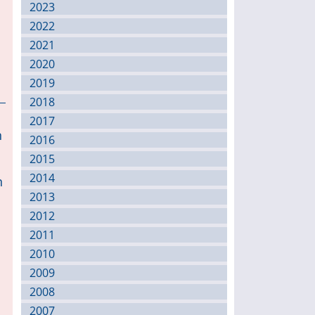
2023
2022
2021
2020
2019
2018
2017
n
2016
2015
2014
n
2013
2012
2011
2010
2009
2008
2007