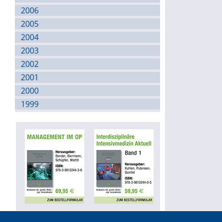
2006
2005
2004
2003
2002
2001
2000
1999