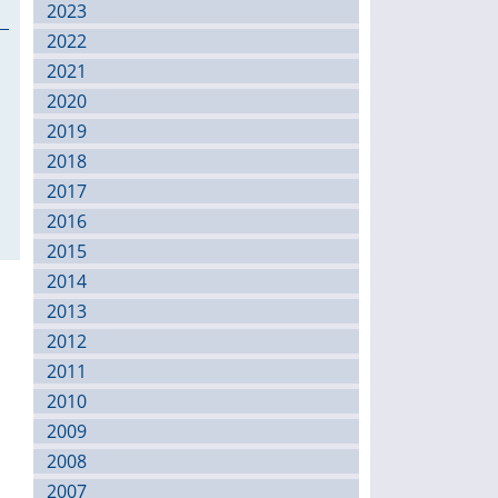
2023
2022
2021
2020
2019
2018
2017
2016
2015
2014
2013
2012
2011
2010
2009
2008
2007