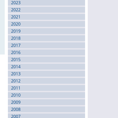
2023
2022
2021
2020
2019
2018
2017
2016
2015
2014
2013
2012
2011
2010
2009
2008
2007