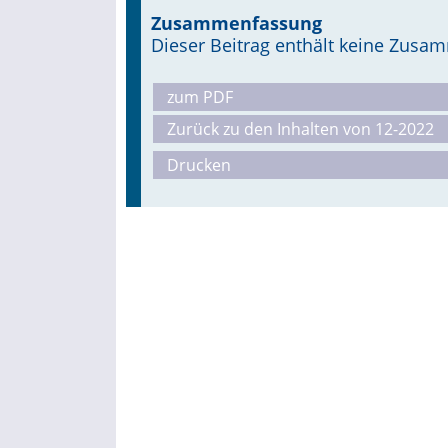
Zusammenfassung
Dieser Beitrag enthält keine Zus
zum PDF
Zurück zu den Inhalten von 12-2022
Drucken