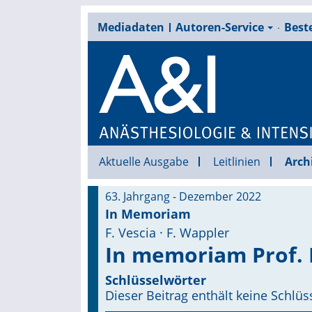
Mediadaten
Autoren-Service
Beste
Aktuelle Ausgabe
Leitlinien
Arch
63. Jahrgang - Dezember 2022
In Memoriam
F. Vescia · F. Wappler
In memoriam Prof. 
Schlüsselwörter
Dieser Beitrag enthält keine Schlüs