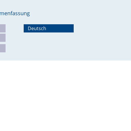
ammenfassung
Deutsch