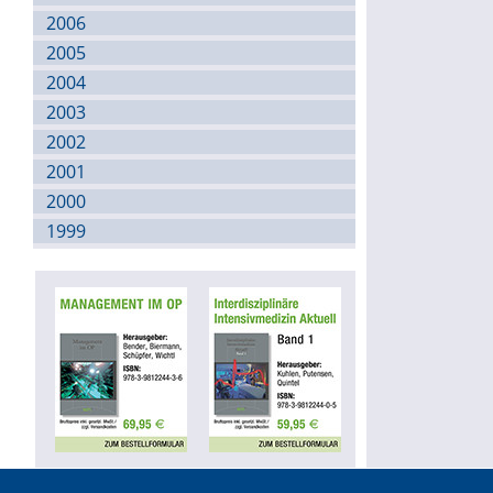
2006
2005
2004
2003
2002
2001
2000
1999