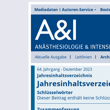
Mediadaten
Autoren-Service
Beste
Aktuelle Ausgabe
Leitlinien
Arch
64. Jahrgang - Dezember 2023
Jahresinhaltsverzeichnis
Jahresinhaltsverzei
Schlüsselwörter
Dieser Beitrag enthält keine Schlüs
Zusammenfassung