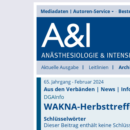
Mediadaten
Autoren-Service
Beste
Aktuelle Ausgabe
Leitlinien
Arch
65. Jahrgang - Februar 2024
Aus den Verbänden | News | Inf
DGAInfo
WAKNA-Herbsttreffe
Schlüsselwörter
Dieser Beitrag enthält keine Schlüs