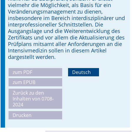
vielmehr die Möglichkeit, als Basis für ein
Veränderungsmanagement zu dienen,
insbesondere im Bereich interdisziplinärer und
interprofessioneller Schnittstellen. Die
Ausgangslage und die Weiterentwicklung des
Zertifikats und vor allem die Aktualisierung des
Prüfplans mitsamt aller Anforderungen an die
Intensivmedizin sollen in diesem Artikel
dargestellt werden.
zum PDF
Deutsch
zum EPUB
Zurück zu den
Inhalten von 0708-
2024
Drucken