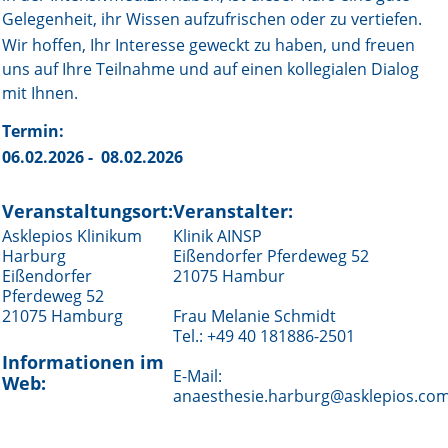
Gelegenheit, ihr Wissen aufzufrischen oder zu vertiefen.
Wir hoffen, Ihr Interesse geweckt zu haben, und freuen
uns auf Ihre Teilnahme und auf einen kollegialen Dialog
mit Ihnen.
Termin:
06.02.2026 - 08.02.2026
Veranstaltungsort:
Veranstalter:
Asklepios Klinikum
Klinik AINSP
Harburg
Eißendorfer Pferdeweg 52
Eißendorfer
21075 Hambur
Pferdeweg 52
21075 Hamburg
Frau Melanie Schmidt
Tel.: +49 40 181886-2501
Informationen im
E-Mail:
Web:
anaesthesie.harburg@asklepios.co