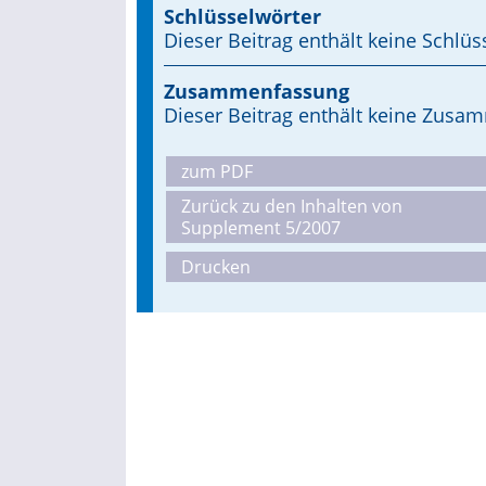
Schlüsselwörter
Dieser Beitrag enthält keine Schlüs
Zusammenfassung
Dieser Beitrag enthält keine Zus
zum PDF
Zurück zu den Inhalten von
Supplement 5/2007
Drucken