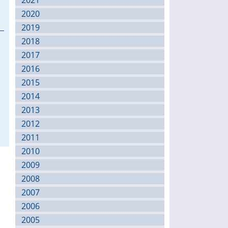
2021
2020
2019
2018
2017
2016
2015
2014
2013
2012
2011
2010
2009
2008
2007
2006
2005