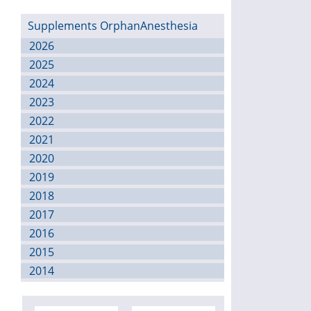
Supplements OrphanAnesthesia
2026
2025
2024
2023
2022
2021
2020
2019
2018
2017
2016
2015
2014