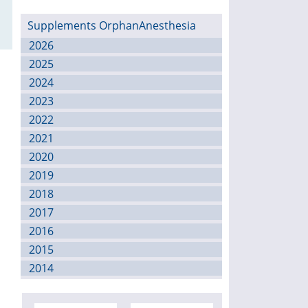
Supplements OrphanAnesthesia
2026
2025
2024
2023
2022
2021
2020
2019
2018
2017
2016
2015
2014