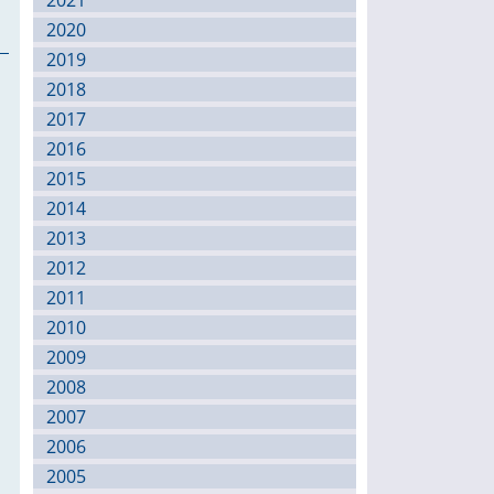
2021
2020
2019
2018
2017
2016
2015
2014
2013
2012
2011
2010
2009
2008
2007
2006
2005