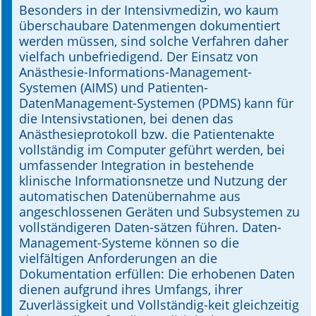
Besonders in der Intensivmedizin, wo kaum
überschaubare Datenmengen dokumentiert
werden müssen, sind solche Verfahren daher
vielfach unbefriedigend. Der Einsatz von
Anästhesie-Informations-Management-
Systemen (AIMS) und Patienten-
DatenManagement-Systemen (PDMS) kann für
die Intensivstationen, bei denen das
Anästhesieprotokoll bzw. die Patientenakte
vollständig im Computer geführt werden, bei
umfassender Integration in bestehende
klinische Informationsnetze und Nutzung der
automatischen Datenübernahme aus
angeschlossenen Geräten und Subsystemen zu
vollständigeren Daten-sätzen führen. Daten-
Management-Systeme können so die
vielfältigen Anforderungen an die
Dokumentation erfüllen: Die erhobenen Daten
dienen aufgrund ihres Umfangs, ihrer
Zuverlässigkeit und Vollständig-keit gleichzeitig