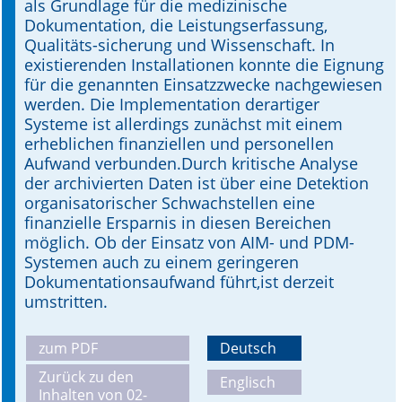
als Grundlage für die medizinische
Dokumentation, die Leistungserfassung,
Qualitäts-sicherung und Wissenschaft. In
existierenden Installationen konnte die Eignung
für die genannten Einsatzzwecke nachgewiesen
werden. Die Implementation derartiger
Systeme ist allerdings zunächst mit einem
erheblichen finanziellen und personellen
Aufwand verbunden.Durch kritische Analyse
der archivierten Daten ist über eine Detektion
organisatorischer Schwachstellen eine
finanzielle Ersparnis in diesen Bereichen
möglich. Ob der Einsatz von AIM- und PDM-
Systemen auch zu einem geringeren
Dokumentationsaufwand führt,ist derzeit
umstritten.
zum PDF
Deutsch
Zurück zu den
Englisch
Inhalten von 02-