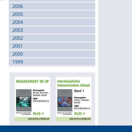
2006
2005
2004
2003
2002
2001
2000
1999