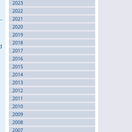
2023
2022
2021
2020
2019
2018
d
2017
2016
2015
2014
2013
2012
2011
2010
2009
2008
2007