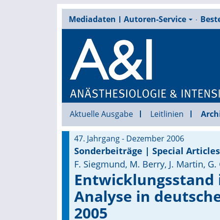
Mediadaten
Autoren-Service
Beste
Aktuelle Ausgabe
Leitlinien
Arch
47. Jahrgang - Dezember 2006
Sonderbeiträge | Special Articles
F. Siegmund, M. Berry, J. Martin, G.
Entwicklungsstand
Analyse in deutsch
2005