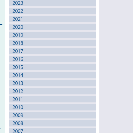
2023
2022
2021
2020
2019
2018
2017
2016
2015
2014
2013
2012
2011
2010
2009
2008
r
2007