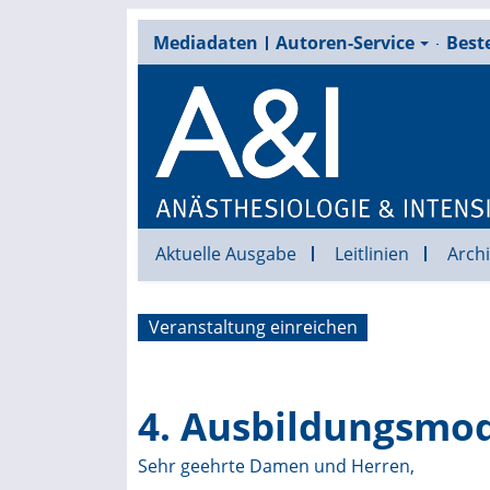
Mediadaten
Autoren-Service
Beste
Aktuelle Ausgabe
Leitlinien
Archi
Veranstaltung einreichen
4. Ausbildungsmo
Sehr geehrte Damen und Herren,