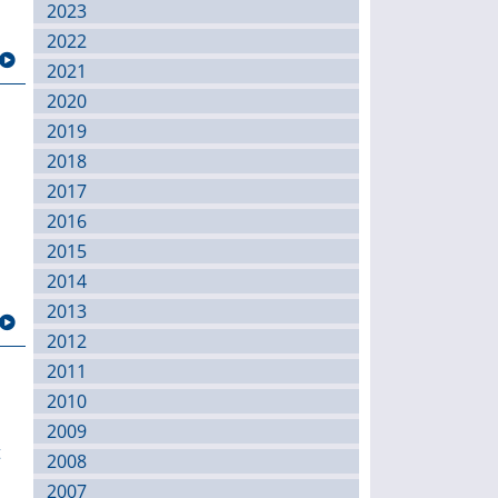
2023
2022
2021
2020
2019
2018
d
2017
2016
2015
2014
2013
2012
2011
2010
2009
t
2008
2007