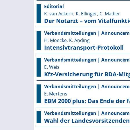
Editorial
K. van Ackern, K. Ellinger, C. Madler
Der Notarzt – vom Vitalfunk
Verbandsmitteilungen | Announcem
H. Moecke, K. Anding
Intensivtransport-Protokoll
Verbandsmitteilungen | Announcem
E. Weis
Kfz-Versicherung für BDA-Mit
Verbandsmitteilungen | Announcem
E. Mertens
EBM 2000 plus: Das Ende der f
Verbandsmitteilungen | Announcem
Wahl der Landesvorsitzenden